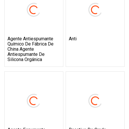
Agente Antiespumante
Anti
Químico De Fábrica De
China Agente
Antiespumante De
Silicona Orgánica