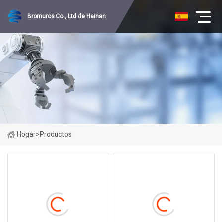
Bromuros Co., Ltd de Hainan
Hogar
>
Productos