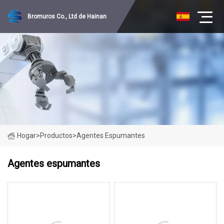
Bromuros Co., Ltd de Hainan
Hogar
>
Productos
>
Agentes Espumantes
Agentes espumantes