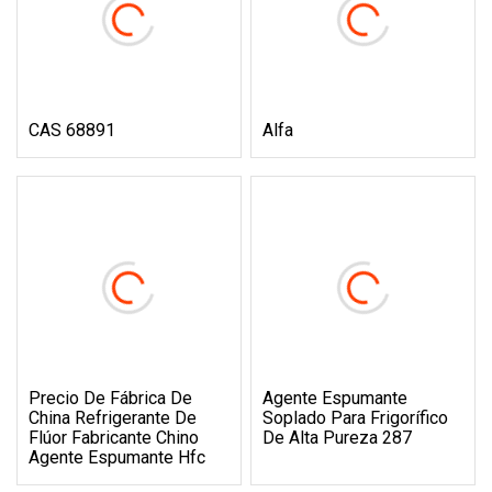
CAS 68891
Alfa
Precio De Fábrica De
Agente Espumante
China Refrigerante De
Soplado Para Frigorífico
Flúor Fabricante Chino
De Alta Pureza 287
Agente Espumante Hfc